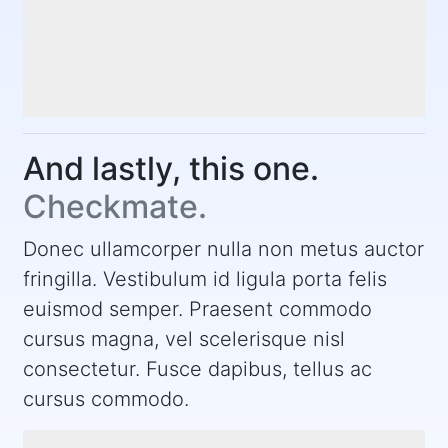
And lastly, this one.
Checkmate.
Donec ullamcorper nulla non metus auctor
fringilla. Vestibulum id ligula porta felis
euismod semper. Praesent commodo
cursus magna, vel scelerisque nisl
consectetur. Fusce dapibus, tellus ac
cursus commodo.