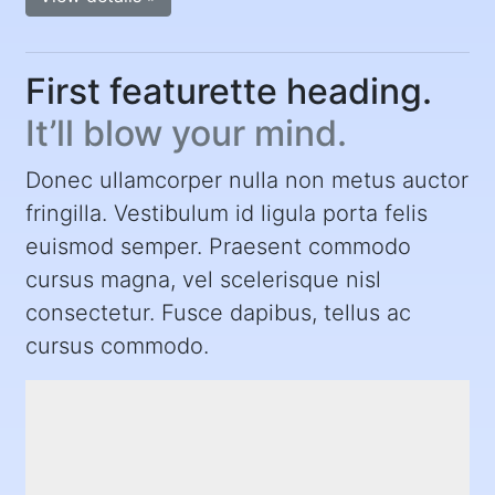
First featurette heading.
It’ll blow your mind.
Donec ullamcorper nulla non metus auctor
fringilla. Vestibulum id ligula porta felis
euismod semper. Praesent commodo
cursus magna, vel scelerisque nisl
consectetur. Fusce dapibus, tellus ac
cursus commodo.