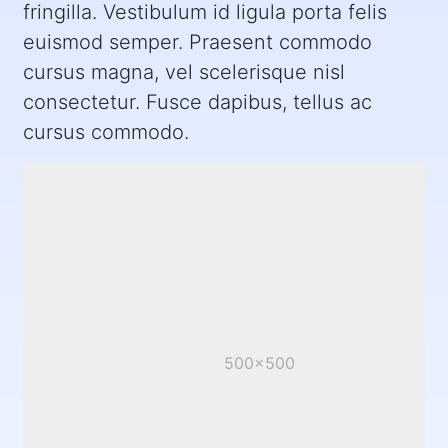
fringilla. Vestibulum id ligula porta felis
euismod semper. Praesent commodo
cursus magna, vel scelerisque nisl
consectetur. Fusce dapibus, tellus ac
cursus commodo.
500x500